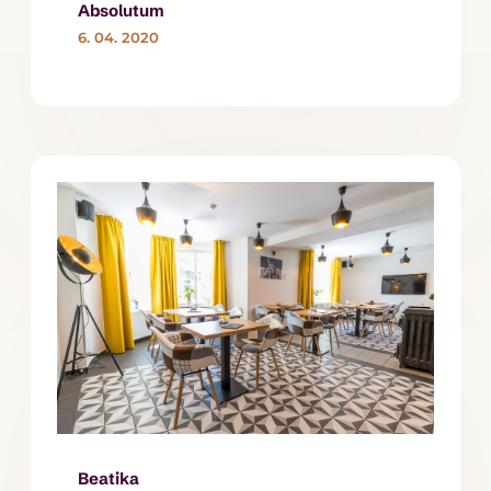
Absolutum
6. 04. 2020
Beatika