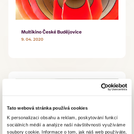
Multikino České Budějovice
9. 04. 2020
Tato webová stránka používá cookies
K personalizaci obsahu a reklam, poskytování funkcí
sociálních médií a analýze naší návštěvnosti využíváme
soubory cookie. Informace o tom, jak náš web používáte,