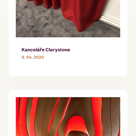
Kanceláře Clarystone
9. 04. 2020