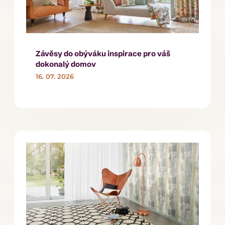
Závěsy do obýváku inspirace pro váš
dokonalý domov
16. 07. 2026