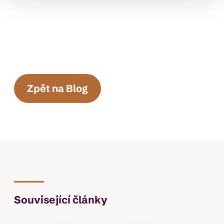
Zpět na Blog
Související články