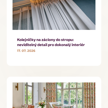
Kolejničky na záclony do stropu:
neviditelný detail pro dokonalý interiér
17. 07. 2026