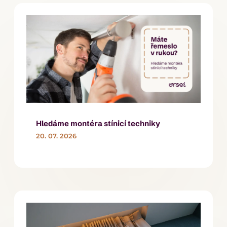
Hledáme montéra stínicí techniky
20. 07. 2026