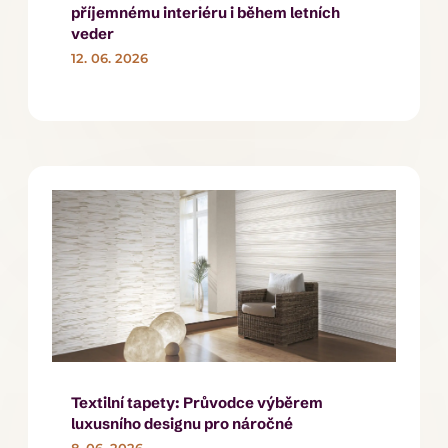
příjemnému interiéru i během letních
veder
12. 06. 2026
Textilní tapety: Průvodce výběrem
luxusního designu pro náročné